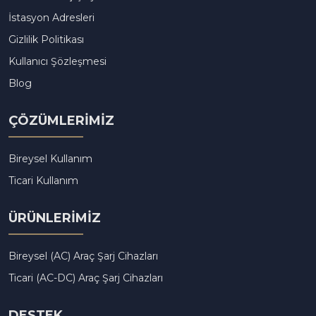
İstasyon Adresleri
Gizlilik Politikası
Kullanıcı Şözleşmesi
Blog
ÇÖZÜMLERİMİZ
Bireysel Kullanım
Ticari Kullanım
ÜRÜNLERİMİZ
Bireysel (AC) Araç Şarj Cihazları
Ticari (AC-DC) Araç Şarj Cihazları
DESTEK