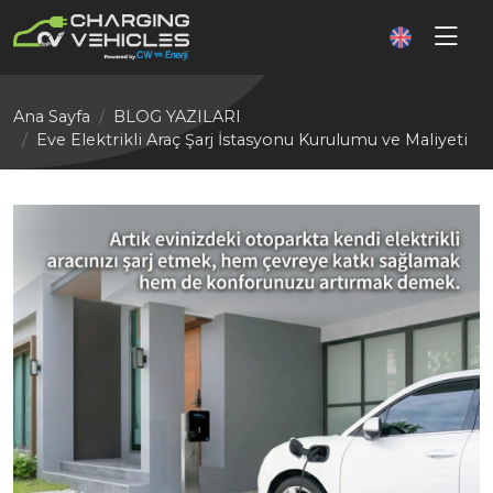
Ana Sayfa
BLOG YAZILARI
Eve Elektrikli Araç Şarj İstasyonu Kurulumu ve Maliyeti