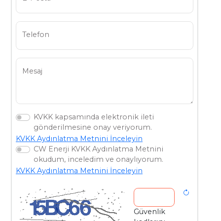
Telefon
Mesaj
KVKK kapsamında elektronik ileti
gönderilmesine onay veriyorum.
KVKK Aydınlatma Metnini İnceleyin
CW Enerji KVKK Aydınlatma Metnini
okudum, inceledim ve onaylıyorum.
KVKK Aydınlatma Metnini İnceleyin
Güvenlik