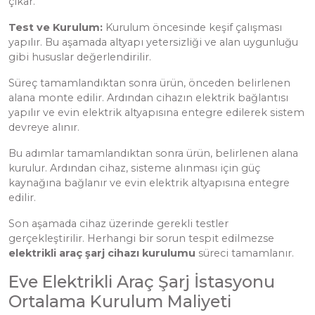
çıkar.
Test ve Kurulum:
Kurulum öncesinde keşif çalışması
yapılır. Bu aşamada altyapı yetersizliği ve alan uygunluğu
gibi hususlar değerlendirilir.
Süreç tamamlandıktan sonra ürün, önceden belirlenen
alana monte edilir. Ardından cihazın elektrik bağlantısı
yapılır ve evin elektrik altyapısına entegre edilerek sistem
devreye alınır.
Bu adımlar tamamlandıktan sonra ürün, belirlenen alana
kurulur. Ardından cihaz, sisteme alınması için güç
kaynağına bağlanır ve evin elektrik altyapısına entegre
edilir.
Son aşamada cihaz üzerinde gerekli testler
gerçekleştirilir. Herhangi bir sorun tespit edilmezse
elektrikli araç şarj cihazı kurulumu
süreci tamamlanır.
Eve Elektrikli Araç Şarj İstasyonu
Ortalama Kurulum Maliyeti