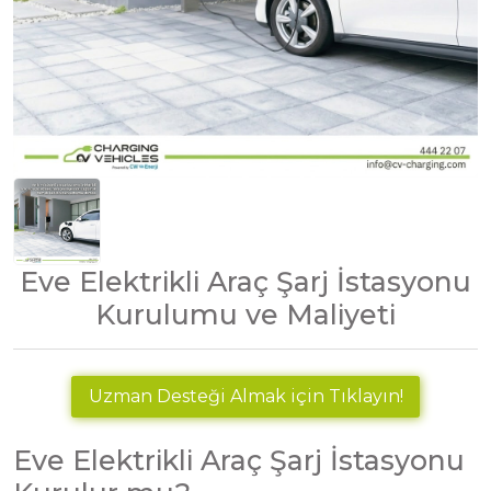
Eve Elektrikli Araç Şarj İstasyonu
Kurulumu ve Maliyeti
Uzman Desteği Almak için Tıklayın!
Eve Elektrikli Araç Şarj İstasyonu